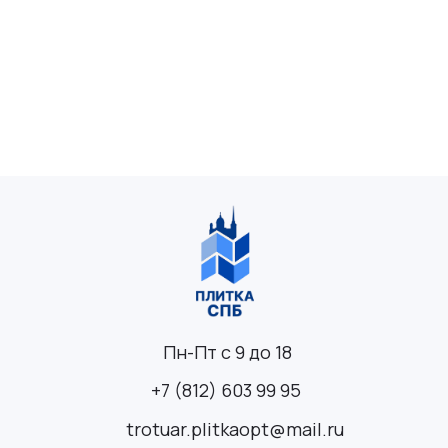
Пн-Пт с 9 до 18
+7 (812) 603 99 95
trotuar.plitkaopt@mail.ru