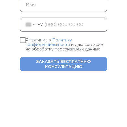
+7
Я принимаю
Политику
конфиденциальности
и даю согласие
на обработку персональных данных
ЗАКАЗАТЬ БЕСПЛАТНУЮ
КОНСУЛЬТАЦИЮ