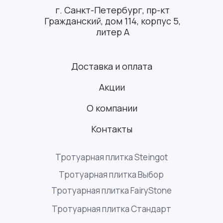
г. Санкт-Петербург, пр-кт
Гражданский, дом 114, корпус 5,
литер А
Доставка и оплата
Акции
О компании
Контакты
Тротуарная плитка Steingot
Тротуарная плитка Выбор
Тротуарная плитка FairyStone
Тротуарная плитка Стандарт