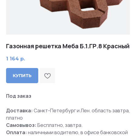
Газонная решетка Меба Б.1.ГР.8 Красный
1 164
р.
КУПИТЬ
Под заказ
Доставка:
Санкт-Петербург и Лен. область завтра,
платно
Самовывоз:
Бесплатно, завтра.
Оплата:
наличными водителю, в офисе банковской