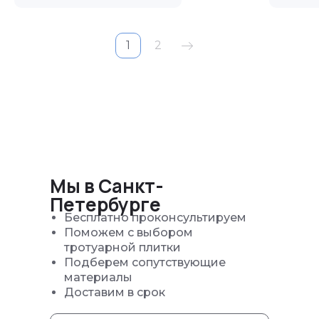
1
2
Мы в Санкт-
Петербурге
Бесплатно проконсультируем
Поможем с выбором
тротуарной плитки
Подберем сопутствующие
материалы
Доставим в срок