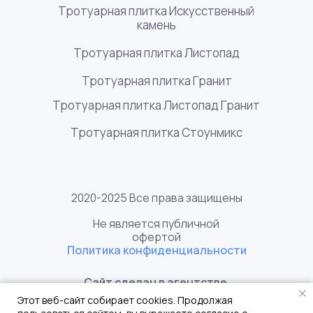
Тротуарная плитка Искусственный
камень
Тротуарная плитка Листопад
Тротуарная плитка Гранит
Тротуарная плитка Листопад Гранит
Тротуарная плитка Стоунмикс
2020-2025 Все права защищены
Не является публичной
офертой
Политика конфиденциальности
Сайт сделан в агентстве
L7
Этот веб-сайт собирает cookies. Продолжая