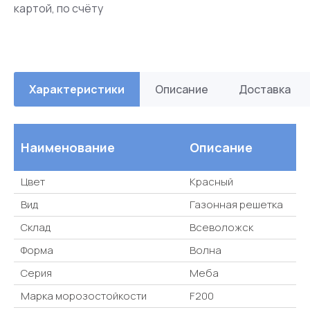
картой, по счёту
Характеристики
Описание
Доставка
Наименование
Описание
Цвет
Красный
Вид
Газонная решетка
Склад
Всеволожск
Форма
Волна
Серия
Меба
Марка морозостойкости
F200