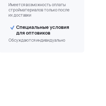
Имеется возможность оплаты
стройматериалов только после
их доставки
Специальные условия
для оптовиков
Обсуждаются индивидуально