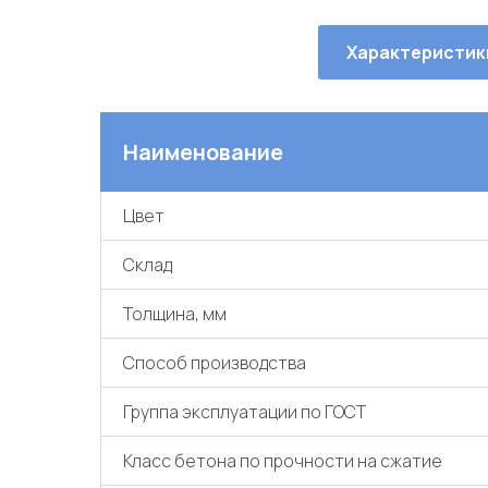
Характеристик
Наименование
Цвет
Склад
Толщина, мм
Способ производства
Группа эксплуатации по ГОСТ
Класс бетона по прочности на сжатие