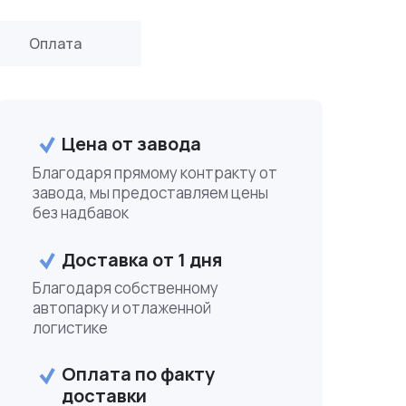
Оплата
Цена от завода
Благодаря прямому контракту от
завода, мы предоставляем цены
без надбавок
Доставка от 1 дня
Благодаря собственному
автопарку и отлаженной
логистике
Оплата по факту
доставки