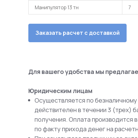
Манипулятор 13 тн
7
Заказать расчет с доставкой
Для вашего удобства мы предлага
Юридическим лицам
Осуществляется по безналичному 
действителен в течении 3 (трех) б
получения. Оплата производится в
по факту прихода денег на расчет