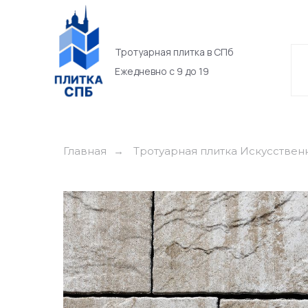
Тротуарная плитка в СПб
Ежедневно с 9 до 19
Главная
Тротуарная плитка Искусствен
→