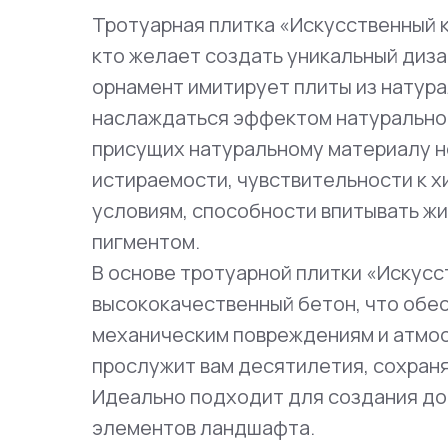
Тротуарная плитка «Искусственный к
кто желает создать уникальный диз
орнамент имитирует плиты из натура
наслаждаться эффектом натуральног
присущих натуральному материалу н
истираемости, чувствительности к 
условиям, способности впитывать ж
пигментом.
В основе тротуарной плитки «Искусс
высококачественный бетон, что обес
механическим повреждениям и атмо
прослужит вам десятилетия, сохраня
Идеально подходит для создания до
элементов ландшафта.