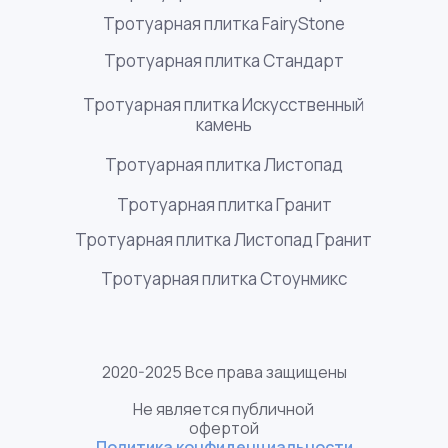
Тротуарная плитка FairyStone
Тротуарная плитка Стандарт
Тротуарная плитка Искусственный
камень
Тротуарная плитка Листопад
Тротуарная плитка Гранит
Тротуарная плитка Листопад Гранит
Тротуарная плитка Стоунмикс
2020-2025 Все права защищены
Не является публичной
офертой
Политика конфиденциальности