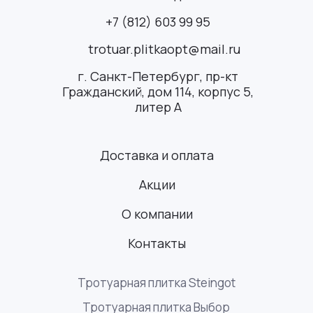
+7 (812) 603 99 95
trotuar.plitkaopt@mail.ru
г. Санкт-Петербург, пр-кт
Гражданский, дом 114, корпус 5,
литер А
Доставка и оплата
Акции
О компании
Контакты
Тротуарная плитка Steingot
Тротуарная плитка Выбор