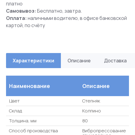
платно
Самовывоз:
Бесплатно, завтра.
Оплата:
наличными водителю, в офисе банковской
картой, по счёту
Характеристики
Описание
Доставка
Наименование
Описание
Цвет
Степняк
Склад
Колпино
Толщина, мм
80
Способ производства
Вибропрессование