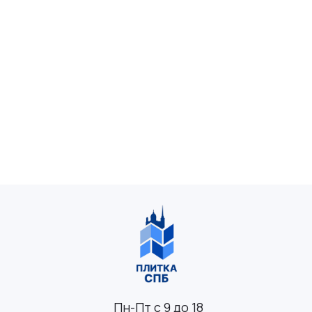
Пн-Пт с 9 до 18