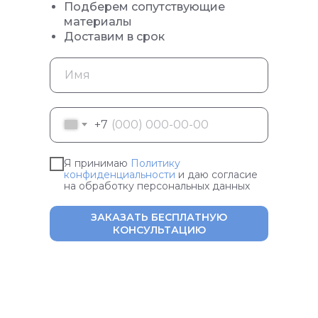
Подберем сопутствующие
материалы
Доставим в срок
+7
Я принимаю
Политику
конфиденциальности
и даю согласие
на обработку персональных данных
ЗАКАЗАТЬ БЕСПЛАТНУЮ
КОНСУЛЬТАЦИЮ