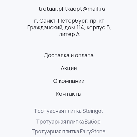
trotuar.plitkaopt@mail.ru
г. Санкт-Петербург, пр-кт
Гражданский, дом 114, корпус 5,
литер А
Доставка и оплата
Акции
О компании
Контакты
Тротуарная плитка Steingot
Тротуарная плитка Выбор
Тротуарная плитка FairyStone