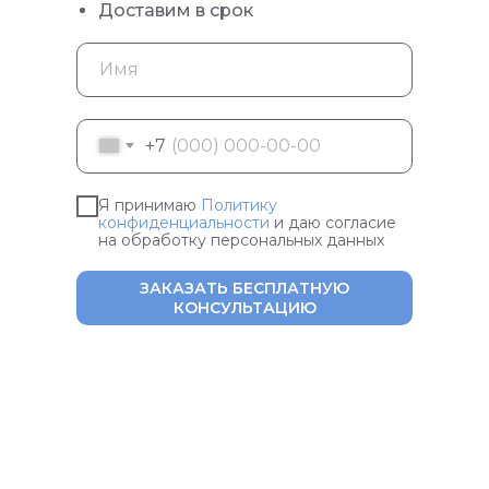
Доставим в срок
+7
Я принимаю
Политику
конфиденциальности
и даю согласие
на обработку персональных данных
ЗАКАЗАТЬ БЕСПЛАТНУЮ
КОНСУЛЬТАЦИЮ