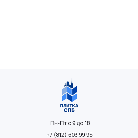
Пн-Пт с 9 до 18
+7 (812) 603 99 95