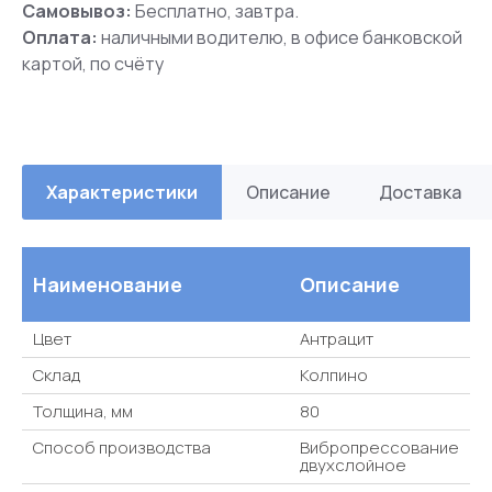
Самовывоз:
Бесплатно, завтра.
Оплата:
наличными водителю, в офисе банковской
картой, по счёту
Характеристики
Описание
Доставка
Наименование
Описание
Цвет
Антрацит
Склад
Колпино
Толщина, мм
80
Способ производства
Вибропрессование
двухслойное