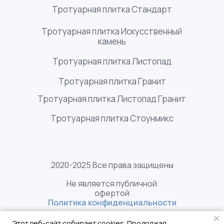
Тротуарная плитка Стандарт
Тротуарная плитка Искусственный
камень
Тротуарная плитка Листопад
Тротуарная плитка Гранит
Тротуарная плитка Листопад Гранит
Тротуарная плитка Стоунмикс
2020-2025 Все права защищены
Не является публичной
офертой
Политика конфиденциальности
Этот веб-сайт собирает cookies. Продолжая