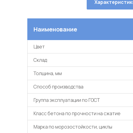
Характеристик
Наименование
Цвет
Склад
Толщина, мм
Способ производства
Группа эксплуатации по ГОСТ
Класс бетона по прочности на сжатие
Марка по морозостойкости, циклы