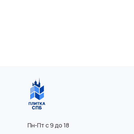
Пн-Пт с 9 до 18