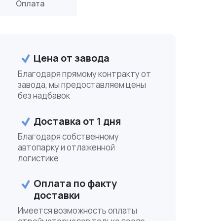
Оплата
Цена от завода
Благодаря прямому контракту от
завода, мы предоставляем цены
без надбавок
Доставка от 1 дня
Благодаря собственному
автопарку и отлаженной
логистике
Оплата по факту
доставки
Имеется возможность оплаты