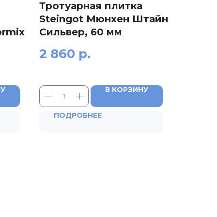
Тротуарная плитка
Steingot Мюнхен Штайн
ormix
Сильвер, 60 мм
2 860
р.
НУ
В КОРЗИНУ
ПОДРОБНЕЕ