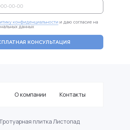
итику конфиденциальности
и даю согласие на
ональных данных
СПЛАТНАЯ КОНСУЛЬТАЦИЯ
О компании
Контакты
Тротуарная плитка Листопад