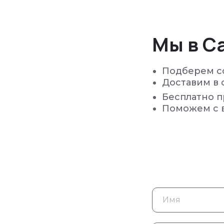
Мы в С
Подберем с
Доставим в 
Бесплатно 
Поможем с 