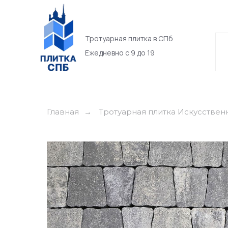
Тротуарная плитка в СПб
Ежедневно с 9 до 19
Главная
Тротуарная плитка Искусствен
→