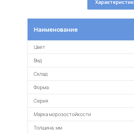
Характеристик
Наименование
Цвет
Вид
Склад
Форма
Серия
Марка морозостойкости
Толщина, мм