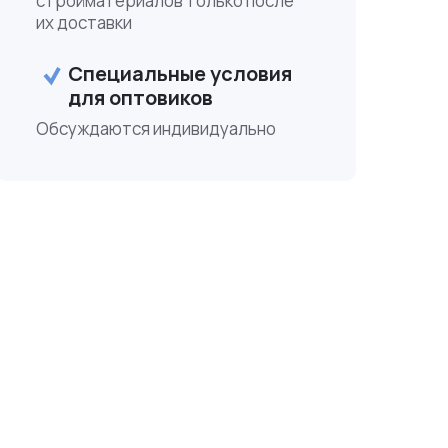
стройматериалов только после
их доставки
Специальные условия
для оптовиков
Обсуждаются индивидуально