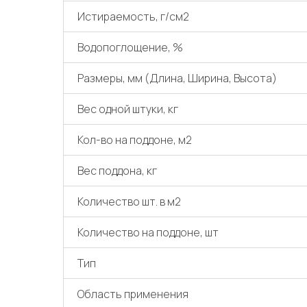
Истираемость, г/см2
Водопоглощение, %
Размеры, мм (Длина, Ширина, Высота)
Вес одной штуки, кг
Кол-во на поддоне, м2
Вес поддона, кг
Количество шт. в м2
Количество на поддоне, шт
Тип
Область применения