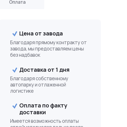
Оплата
Цена от завода
Благодаря прямому контракту от
завода, мы предоставляем цены
без надбавок
Доставка от 1 дня
Благодаря собственному
автопарку и отлаженной
логистике
Оплата по факту
доставки
Имеется возможность оплаты