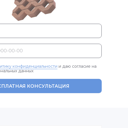
итику конфиденциальности
и даю согласие на
ональных данных
СПЛАТНАЯ КОНСУЛЬТАЦИЯ