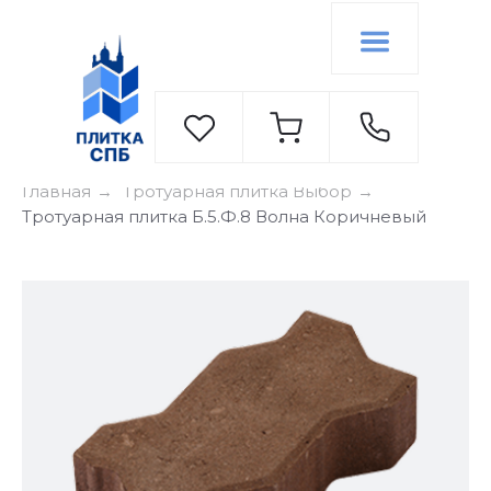
Главная
Тротуарная плитка Выбор
→
→
Тротуарная плитка Б.5.Ф.8 Волна Коричневый