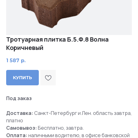
Тротуарная плитка Б.5.Ф.8 Волна
Коричневый
1 587
р.
КУПИТЬ
Под заказ
Доставка:
Санкт-Петербург и Лен. область завтра,
платно
Самовывоз:
Бесплатно, завтра.
Оплата:
наличными водителю, в офисе банковской