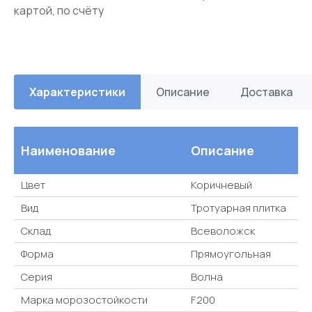
картой, по счёту
Характеристики
Описание
Доставка
Наименование
Описание
Цвет
Коричневый
Вид
Тротуарная плитка
Склад
Всеволожск
Форма
Прямоугольная
Серия
Волна
Марка морозостойкости
F200