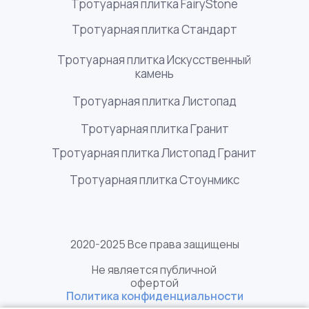
Тротуарная плитка FairyStone
Тротуарная плитка Стандарт
Тротуарная плитка Искусственный
камень
Тротуарная плитка Листопад
Тротуарная плитка Гранит
Тротуарная плитка Листопад Гранит
Тротуарная плитка Стоунмикс
2020-2025 Все права защищены
Не является публичной
офертой
Политика конфиденциальности