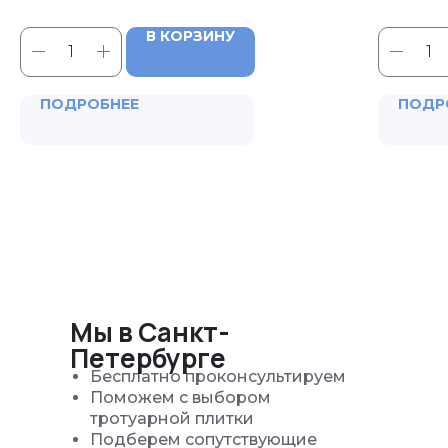
В КОРЗИНУ
ПОДРОБНЕЕ
ПОДР
Мы в Санкт-
Петербурге
Бесплатно проконсультируем
Поможем с выбором
тротуарной плитки
Подберем сопутствующие