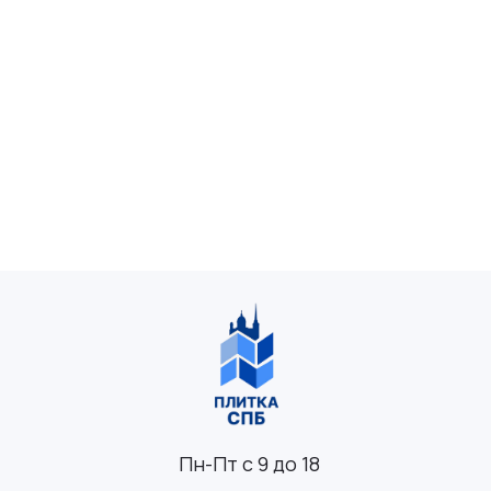
Пн-Пт с 9 до 18