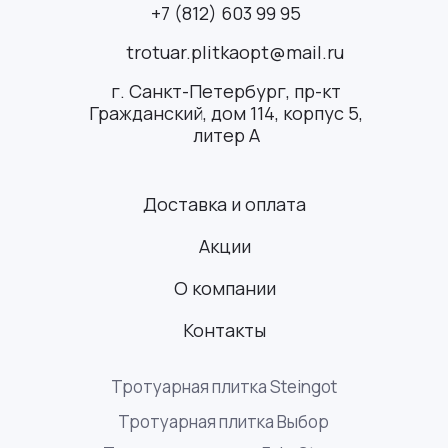
+7 (812) 603 99 95
trotuar.plitkaopt@mail.ru
г. Санкт-Петербург, пр-кт
Гражданский, дом 114, корпус 5,
литер А
Доставка и оплата
Акции
О компании
Контакты
Тротуарная плитка Steingot
Тротуарная плитка Выбор