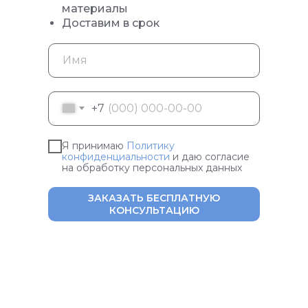
материалы
Доставим в срок
+7
Я принимаю
Политику
конфиденциальности
и даю согласие
на обработку персональных данных
ЗАКАЗАТЬ БЕСПЛАТНУЮ
КОНСУЛЬТАЦИЮ