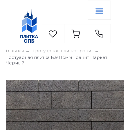
Главная
Тротуарная плитка Гранит
→
→
Тротуарная плитка Б.9.Псм.8 Гранит Паркет
Черный