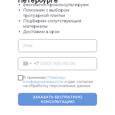
Бесплатно проконсультируем
Поможем с выбором
тротуарной плитки
Подберем сопутствующие
материалы
Доставим в срок
+7
Я принимаю
Политику
конфиденциальности
и даю согласие
на обработку персональных данных
ЗАКАЗАТЬ БЕСПЛАТНУЮ
КОНСУЛЬТАЦИЮ