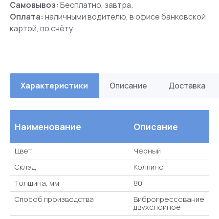
Самовывоз:
Бесплатно, завтра.
Оплата:
наличными водителю, в офисе банковской
картой, по счёту
Характеристики
Описание
Доставка
Наименование
Описание
Цвет
Черный
Склад
Колпино
Толщина, мм
80
Способ производства
Вибропрессование
двухслойное