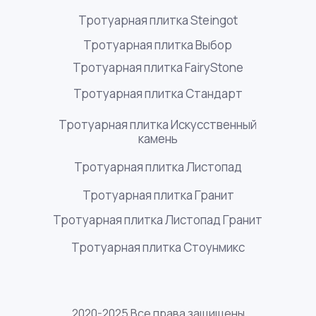
Тротуарная плитка Steingot
Тротуарная плитка Выбор
Тротуарная плитка FairyStone
Тротуарная плитка Стандарт
Тротуарная плитка Искусственный
камень
Тротуарная плитка Листопад
Тротуарная плитка Гранит
Тротуарная плитка Листопад Гранит
Тротуарная плитка Стоунмикс
2020-2025 Все права защищены