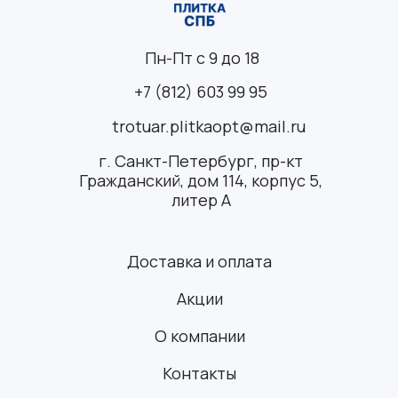
Пн-Пт с 9 до 18
+7 (812) 603 99 95
trotuar.plitkaopt@mail.ru
г. Санкт-Петербург, пр-кт
Гражданский, дом 114, корпус 5,
литер А
Доставка и оплата
Акции
О компании
Контакты